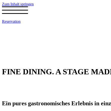
Zum Inhalt springen
Reservation
FINE DINING. A STAGE MAD
Ein pures gastronomisches Erlebnis in ein