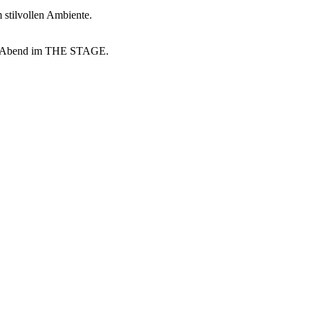
stilvollen Ambiente.
hen Abend im THE STAGE.