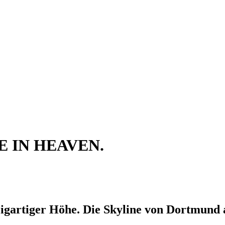
E IN HEAVEN.
zigartiger Höhe. Die Skyline von Dortmund 