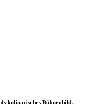
als kulinarisches Bühnenbild.