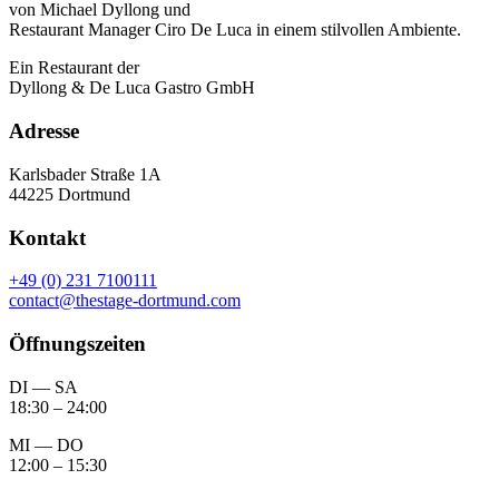
von Michael Dyllong und
Restaurant Manager Ciro De Luca in einem stilvollen Ambiente.
Ein Restaurant der
Dyllong & De Luca Gastro GmbH
Adresse
Karlsbader Straße 1A
44225 Dortmund
Kontakt
+49 (0) 231 7100111
contact@thestage-dortmund.com
Öffnungszeiten
DI — SA
18:30 – 24:00
MI — DO
12:00 – 15:30