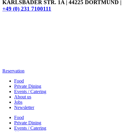
KARLSBADER STR. 1A | 44225 DORTMUND |
+49 (0) 231 7100111
Reservation
Food
Private Dining
Events / Catering
About us
Jobs
Newsletter
Food
Private Dining
Events / Catering